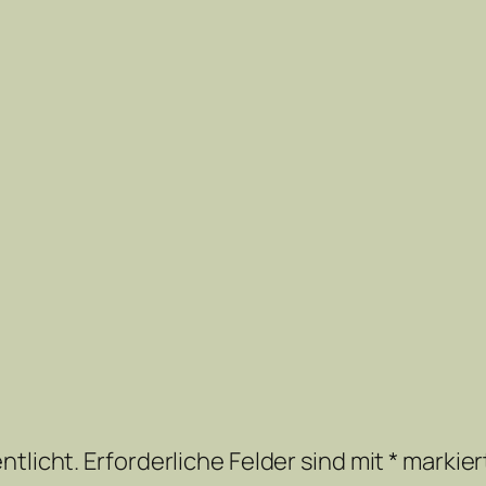
ntlicht.
Erforderliche Felder sind mit
*
markier