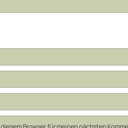
n diesem Browser für meinen nächsten Komme