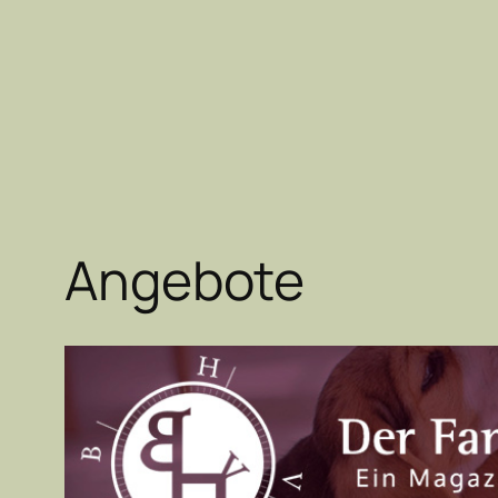
Angebote