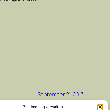
September 21, 2017
Zustimmung verwalten