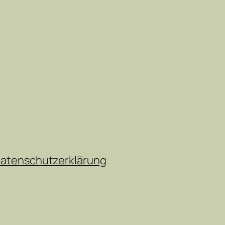
atenschutzerklärung