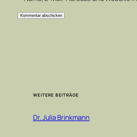
WEITERE BEITRÄGE
Dr. Julia Brinkmann