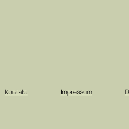
Kontakt
Impressum
D