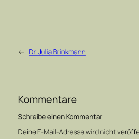
←
Dr. Julia Brinkmann
Kommentare
Schreibe einen Kommentar
Deine E-Mail-Adresse wird nicht veröffe