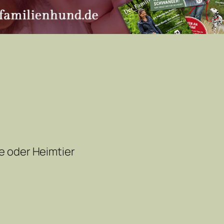
e oder Heimtier